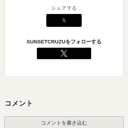
シェアする
SUNSETCRUZUをフォローする
コメント
コメントを書き込む