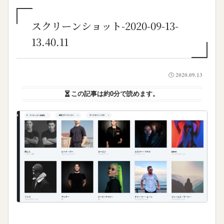
スクリーンショット-2020-09-13-
13.40.11
2020.09.13
この記事は
約0分
で読めます。