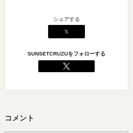
シェアする
SUNSETCRUZUをフォローする
コメント