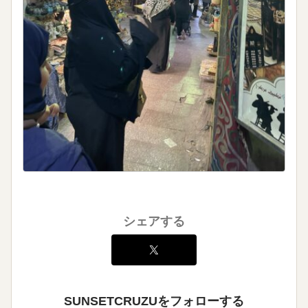
シェアする
SUNSETCRUZUをフォローする