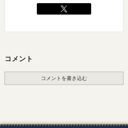
コメント
コメントを書き込む