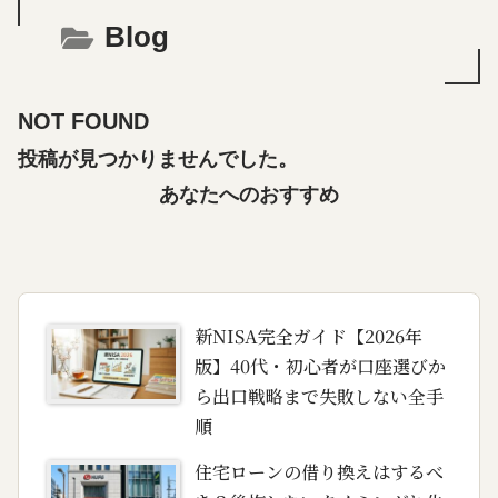
Blog
NOT FOUND
投稿が見つかりませんでした。
あなたへのおすすめ
新NISA完全ガイド【2026年
版】40代・初心者が口座選びか
ら出口戦略まで失敗しない全手
順
住宅ローンの借り換えはするべ