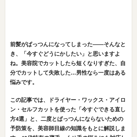
前髪がぱっつんになってしまった——そんなと
き、「今すぐどうにかしたい」と思いますよ
ね。美容院でカットしたら短くなりすぎた、自
分でカットして失敗した…男性なら一度はある
悩みです。
この記事では、ドライヤー・ワックス・アイロ
ン・セルフカットを使った「今すぐできる直し
方4選」と、二度とぱっつんにならないための
予防策を、美容師目線の知識をもとに解説しま