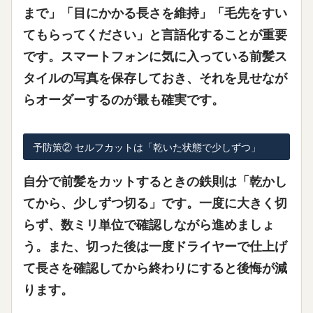
まで」「目にかかる長さを維持」「毛先をすい
てもらってください」と言語化することが重要
です。スマートフォンに気に入っている前髪ス
タイルの写真を保存しておき、それを見せなが
らオーダーするのが最も確実です。
予防策② セルフカットは「乾いた状態で少しずつ」
自分で前髪をカットするときの鉄則は「乾かし
てから、少しずつ切る」です。一度に大きく切
らず、数ミリ単位で確認しながら進めましょ
う。また、切った後は一度ドライヤーで仕上げ
て長さを確認してから終わりにすると後悔が減
ります。