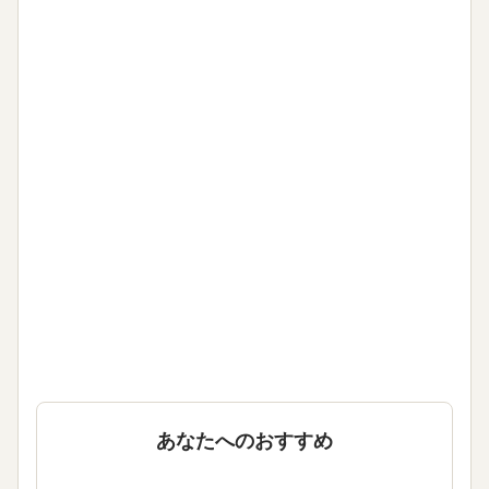
あなたへのおすすめ