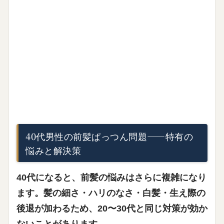
40代男性の前髪ぱっつん問題——特有の
悩みと解決策
40代になると、前髪の悩みはさらに複雑になり
ます。
髪の細さ・ハリのなさ・白髪・生え際の
後退
が加わるため、20〜30代と同じ対策が効か
ないことがあります。