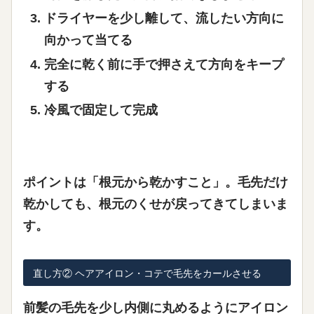
ドライヤーを少し離して、流したい方向に
向かって当てる
完全に乾く前に手で押さえて方向をキープ
する
冷風で固定して完成
ポイントは「根元から乾かすこと」。毛先だけ
乾かしても、根元のくせが戻ってきてしまいま
す。
直し方② ヘアアイロン・コテで毛先をカールさせる
前髪の毛先を少し内側に丸めるようにアイロン