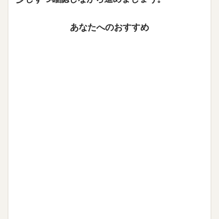
あなたへのおすすめ