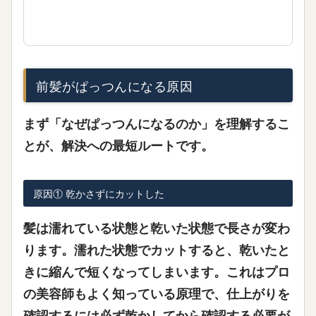
前髪がぱっつんになる原因
まず「なぜぱっつんになるのか」を理解するこ
とが、解決への最短ルートです。
原因① 乾かさずにカットした
髪は濡れている状態と乾いた状態で長さが変わ
ります。濡れた状態でカットすると、乾いたと
きに縮んで短くなってしまいます。これはプロ
の美容師もよく知っている原理で、仕上がりを
確認するには必ず乾かしてから確認する必要が