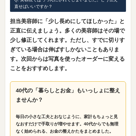
直せばいいですか？
担当美容師に「少し長めにしてほしかった」と
正直に伝えましょう。多くの美容師はその場で
少し修正してくれます。ただし、すでに切りす
ぎている場合は伸ばすしかないこともありま
す。次回からは写真を使ったオーダーに変える
ことをおすすめします。
40代の「暮らしとお金」もいっしょに整え
ませんか？
毎日の小さな工夫とおなじように、家計もちょっと見
なおすだけで手取りが増やせます。40代からでも無理
なく始められる、お金の整えかたをまとめました。