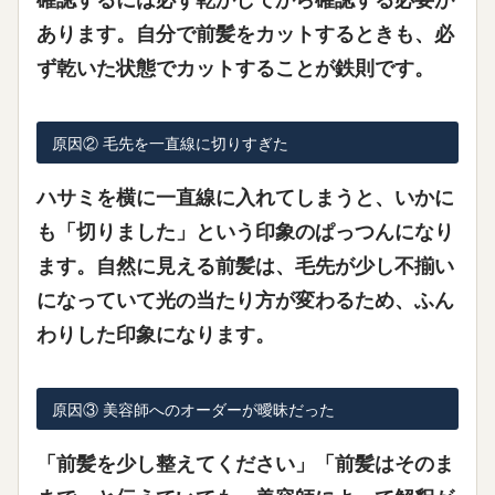
あります。自分で前髪をカットするときも、
必
ず乾いた状態でカット
することが鉄則です。
原因② 毛先を一直線に切りすぎた
ハサミを横に一直線に入れてしまうと、いかに
も「切りました」という印象のぱっつんになり
ます。自然に見える前髪は、毛先が少し不揃い
になっていて光の当たり方が変わるため、ふん
わりした印象になります。
原因③ 美容師へのオーダーが曖昧だった
「前髪を少し整えてください」「前髪はそのま