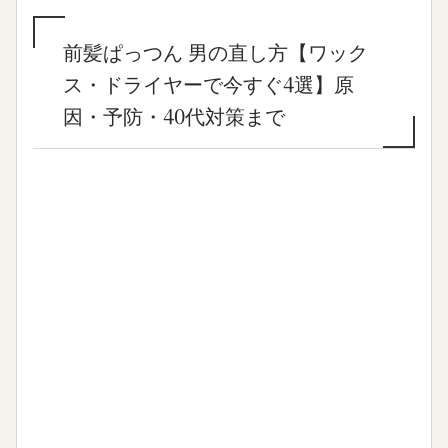
前髪ぱっつん 男の直し方【ワック
ス・ドライヤーで今すぐ4選】原
因・予防・40代対策まで