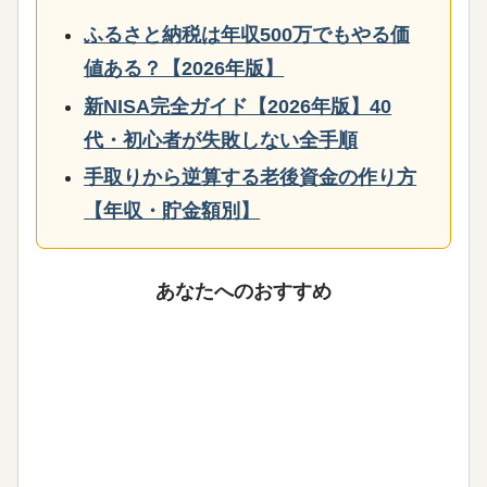
ふるさと納税は年収500万でもやる価
値ある？【2026年版】
新NISA完全ガイド【2026年版】40
代・初心者が失敗しない全手順
手取りから逆算する老後資金の作り方
【年収・貯金額別】
あなたへのおすすめ