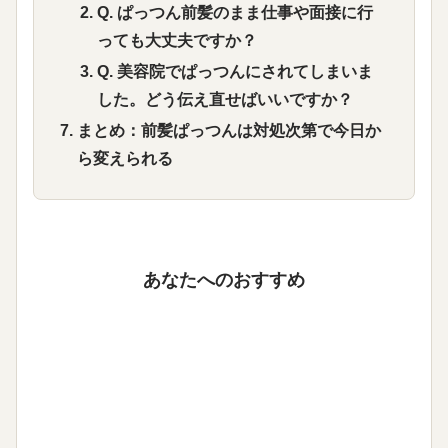
Q. ぱっつん前髪のまま仕事や面接に行
っても大丈夫ですか？
Q. 美容院でぱっつんにされてしまいま
した。どう伝え直せばいいですか？
まとめ：前髪ぱっつんは対処次第で今日か
ら変えられる
あなたへのおすすめ