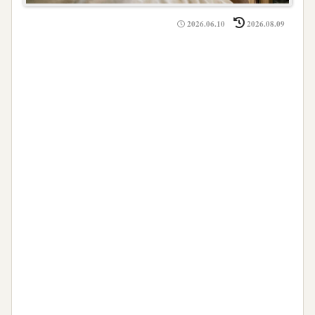
2026.06.10
2026.08.09