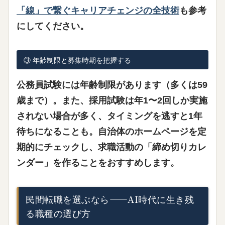
「線」で繋ぐキャリアチェンジの全技術
も参考
にしてください。
③ 年齢制限と募集時期を把握する
公務員試験には年齢制限があります（多くは59
歳まで）。また、採用試験は年1〜2回しか実施
されない場合が多く、
タイミングを逃すと1年
待ちになることも
。自治体のホームページを定
期的にチェックし、求職活動の「締め切りカレ
ンダー」を作ることをおすすめします。
民間転職を選ぶなら——AI時代に生き残
る職種の選び方