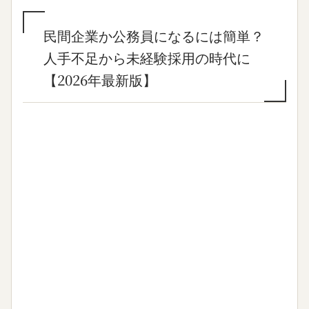
民間企業か公務員になるには簡単？
人手不足から未経験採用の時代に
【2026年最新版】