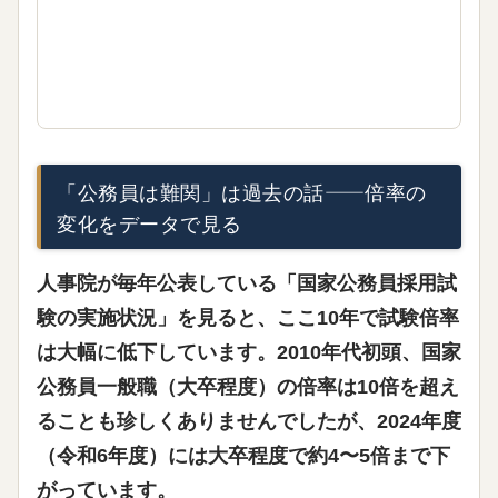
「公務員は難関」は過去の話——倍率の
変化をデータで見る
人事院が毎年公表している「国家公務員採用試
験の実施状況」を見ると、
ここ10年で試験倍率
は大幅に低下
しています。2010年代初頭、国家
公務員一般職（大卒程度）の倍率は10倍を超え
ることも珍しくありませんでしたが、2024年度
（令和6年度）には大卒程度で約4〜5倍まで下
がっています。