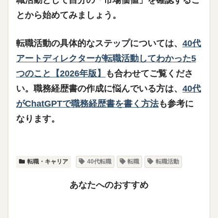
とから始めてみましょう。
転職活動の具体的なステップについては、
40代
アートディレクターが転職活動してわかった5
つのこと【2026年版】
も合わせてご覧くださ
い。職務経歴書の作成に悩んでいる方は、
40代
がChatGPTで職務経歴書を書く方法
も参考に
なります。
転職・キャリア
40代転職
転職
転職活動
あなたへのおすすめ