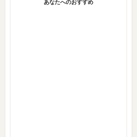
あなたへのおすすめ