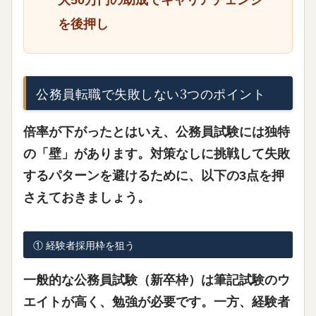
大50万円の助成でキャリアチェンジ
を後押し
公務員転職で失敗しない3つのポイント
倍率が下がったとはいえ、公務員試験には独特
の「壁」があります。対策なしに挑戦して失敗
するパターンを避けるために、以下の3点を押
さえておきましょう。
① 経験者採用枠を狙う
一般的な公務員試験（新卒枠）は筆記試験のウ
エイトが高く、勉強が必要です。一方、
経験者