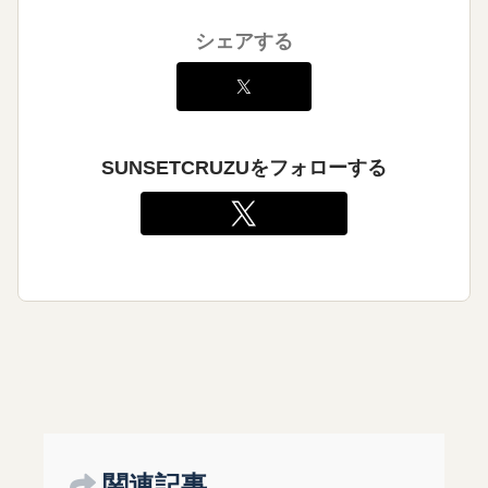
シェアする
SUNSETCRUZUをフォローする
関連記事