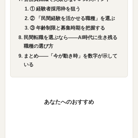
① 経験者採用枠を狙う
② 「民間経験を活かせる職種」を選ぶ
③ 年齢制限と募集時期を把握する
民間転職を選ぶなら——AI時代に生き残る
職種の選び方
まとめ——「今が動き時」を数字が示して
いる
あなたへのおすすめ